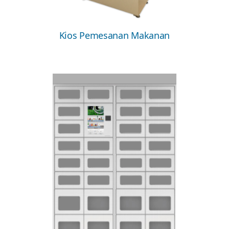
Kios Pemesanan Makanan