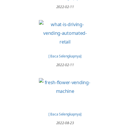
[ Baca Selengkapnya]
2022-02-11
[ Baca Selengkapnya]
2022-02-11