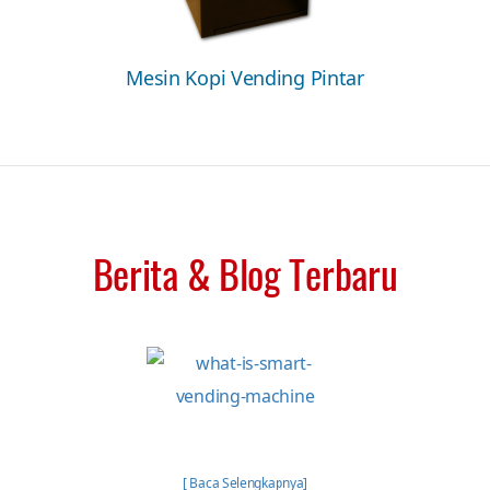
Mesin Kopi Vending Pintar
Berita & Blog Terbaru