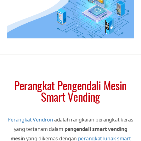
Baca Selengkapnya
Perangkat Pengendali Mesin
Smart Vending