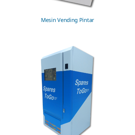
Mesin Vending Pintar