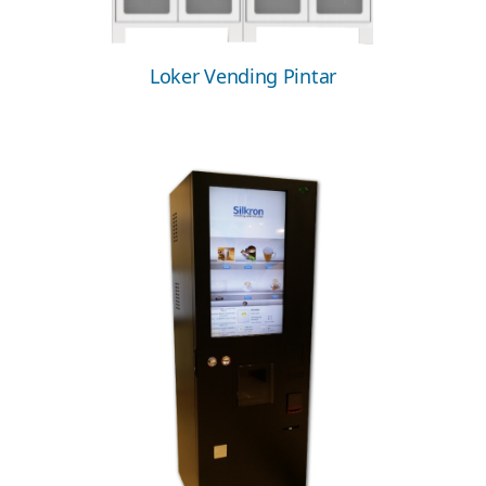
Loker Vending Pintar