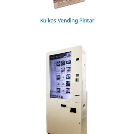
Kulkas Vending Pintar