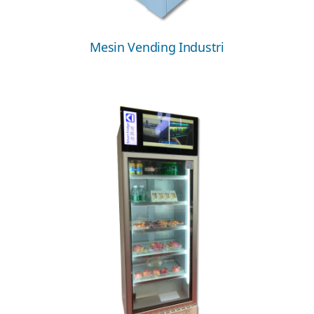
Mesin Vending Industri