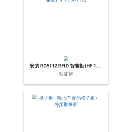
安的 RD5112 RFID 智能柜 (HF 13.56MHz)
智能柜