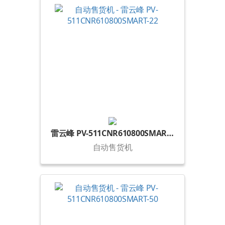
雷云峰 PV-511CNR610800SMART-22
自动售货机