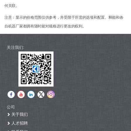
何关联。
注意：显示的价格范围仅供参考，并受限于所需的选项和配置。释能和各
自机器厂家都拥有随时能对规格进行更改的权利。
关注我们:
公司
关于我们
人才招聘