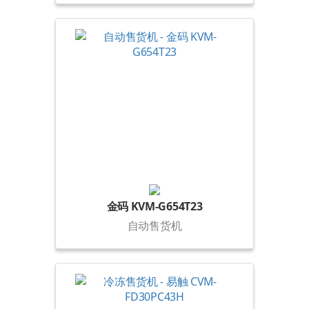
金码 KVM-G654T23
自动售货机