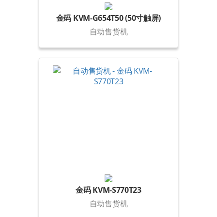
金码 KVM-G654T50 (50寸触屏)
自动售货机
金码 KVM-S770T23
自动售货机