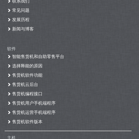
联系我们
常见问题
发展历程
新闻与博客
软件
智能售货机和自助零售平台
选择释能的原因
售货机软件功能
售货机云后台
售货机编程接口
售货机用户手机端程序
售货机运营手机端程序
售货机软件版本
主机