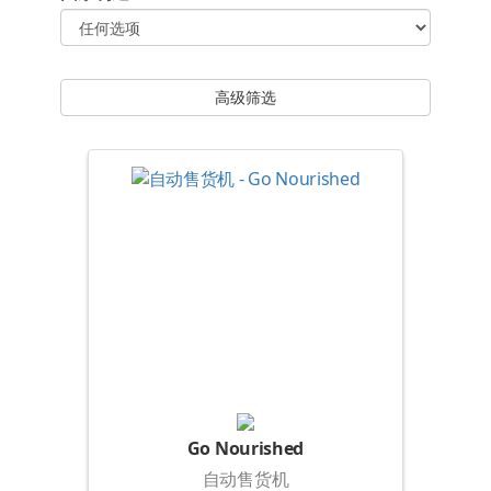
高级筛选
Go Nourished
自动售货机