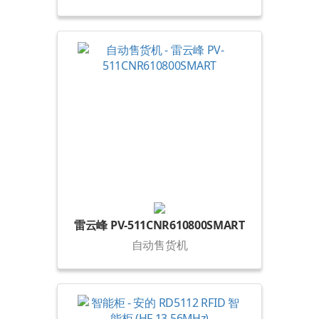
雷云峰 PV-511CNR610800SMART
自动售货机