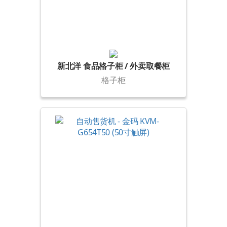
新北洋 食品格子柜 / 外卖取餐柜
格子柜