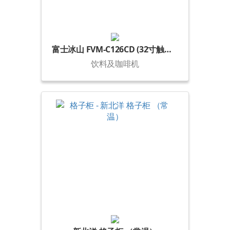
富士冰山 FVM-C126CD (32寸触摸屏)
饮料及咖啡机