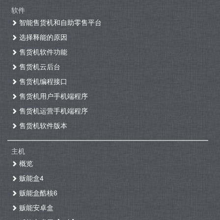
软件
智能售货机和自助零售平台
选择释能的原因
售货机软件功能
售货机云后台
售货机编程接口
售货机用户手机端程序
售货机运营手机端程序
售货机软件版本
主机
概览
贩能盒4
贩能盒酷核6
贩能安卓盒