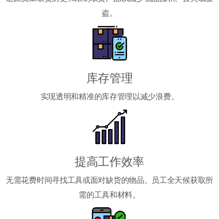
盗。
库存管理
实现透明和精准的库存管理以减少浪费。
提高工作效率
无需花费时间寻找工具或面对缺货的物品。员工全天候获取所
需的工具和材料。