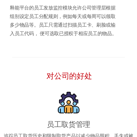
​释能平台的员工发放监控模块允许公司管理层根据
组别设定员工分配规则，例如每天或每周可以领取
多少物品等。员工只需通过扫描员工卡、刷脸或输
入员工代码， 便可选取已授权于相应员工的物品。
对公司的好处
员工取货管理
追踪员工取货历史和限制取货产品以减少物品囤积、丢失或被