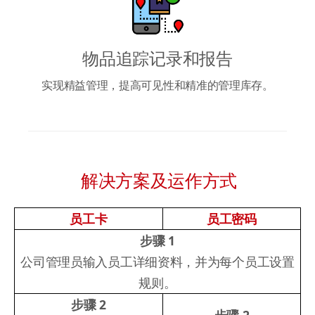
物品追踪记录和报告
实现精益管理，提高可见性和精准的管理库存。
解决方案及运作方式
员工卡
员工密码
步骤 1
公司管理员输入员工详细资料，并为每个员工设置
规则。
步骤 2
步骤 2