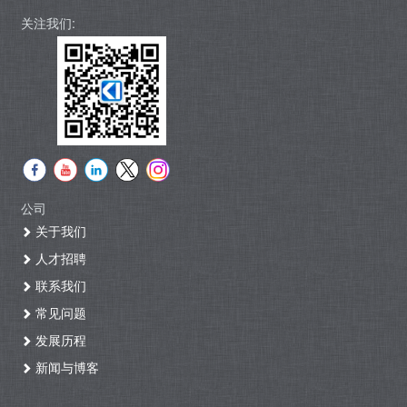
关注我们:
公司
关于我们
人才招聘
联系我们
常见问题
发展历程
新闻与博客