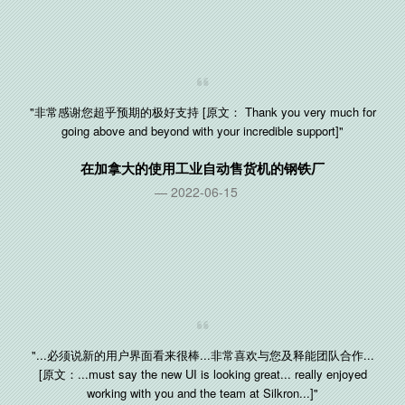
"非常感谢您超乎预期的极好支持 [原文： Thank you very much for
going above and beyond with your incredible support]"
在
加拿大
的使用工业自动售货机的钢铁厂
2022-06-15
"...必须说新的用户界面看来很棒...非常喜欢与您及释能团队合作...
[原文：...must say the new UI is looking great... really enjoyed
working with you and the team at Silkron...]"