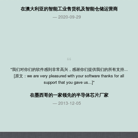
在
澳大利亚
的智能工业售货机及智能仓储运营商
2020-09-29
"我们对你们的软件感到非常高兴，感谢你们提供我们的所有支持...
[原文：we are very pleasured with your software thanks for all
support that you gave us...]"
在
墨西哥
的一家领先的半导体芯片厂家
2013-12-05