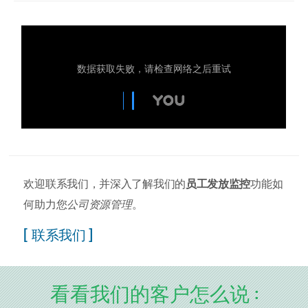
欢迎联系我们，并深入了解我们的
员工发放监控
功能如
何助力您
公司资源管理
。
[ 联系我们 ]
看看我们的客户怎么说 :