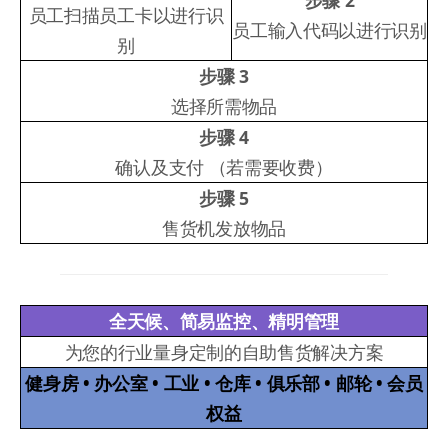
员工扫描员工卡以进行识
员工输入代码以进行识别
别
步骤 3
选择所需物品
步骤 4
确认及支付 （若需要收费）
步骤 5
售货机发放物品
全天候、简易监控、精明管理
为您的行业量身定制的自助售货解决方案
健身房 • 办公室 • 工业 • 仓库 • 俱乐部 • 邮轮 • 会员
权益