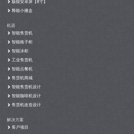
贩能安卓屏【8寸】
释能小播盒
机器
智能售货机
智能格子柜
智能冰柜
工业售货机
智能点餐机
售货机商城
智能售货机设计
智能咖啡机设计
售货机改造设计
解决方案
客户项目